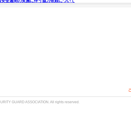
国安全週間の実施に伴う協力依頼について
URITY GUARD ASSOCIATION. All rights reserved.