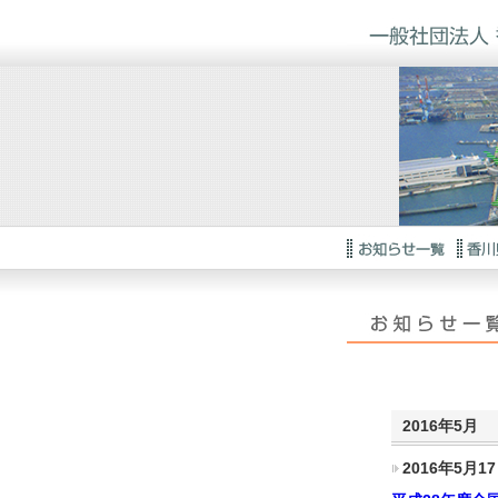
2016年5月
2016年5月17