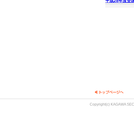
平成28年度全
Copyright(c) KAGAWA SEC