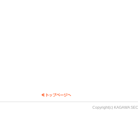
Copyright(c) KAGAWA SEC